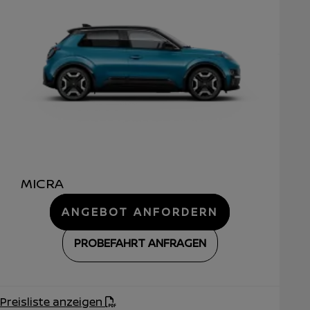
MICRA
ANGEBOT ANFORDERN
PROBEFAHRT ANFRAGEN
Preisliste anzeigen