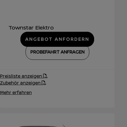
Townstar Elektro
ANGEBOT ANFORDERN
PROBEFAHRT ANFRAGEN
Preisliste anzeigen
Zubehör anzeigen
Mehr erfahren