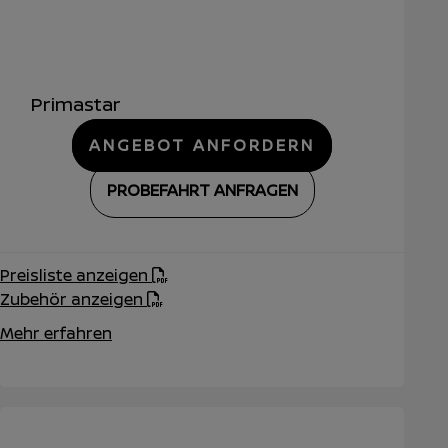
Primastar
ANGEBOT ANFORDERN
PROBEFAHRT ANFRAGEN
Preisliste anzeigen
Zubehör anzeigen
Mehr erfahren