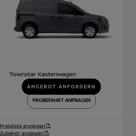
Townstar Kastenwagen
ANGEBOT ANFORDERN
PROBEFAHRT ANFRAGEN
Preisliste anzeigen
Zubehör anzeigen