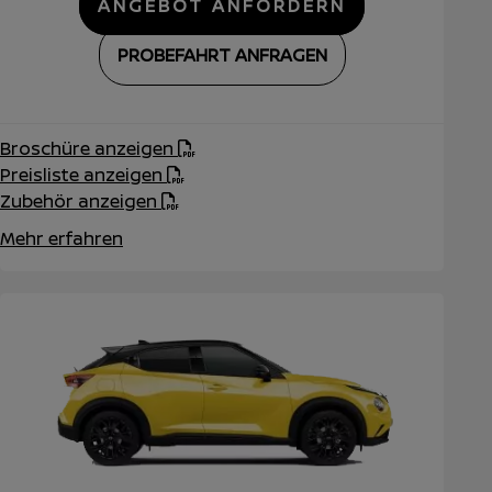
ANGEBOT ANFORDERN
PROBEFAHRT ANFRAGEN
Broschüre anzeigen
Preisliste anzeigen
Zubehör anzeigen
Mehr erfahren