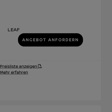
LEAF
ANGEBOT ANFORDERN
Preisliste anzeigen
Mehr erfahren