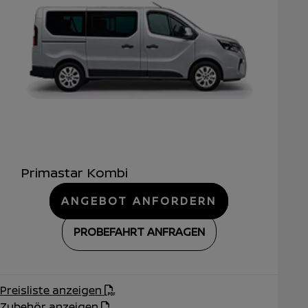
Primastar Kombi
ANGEBOT ANFORDERN
PROBEFAHRT ANFRAGEN
Preisliste anzeigen
Zubehör anzeigen