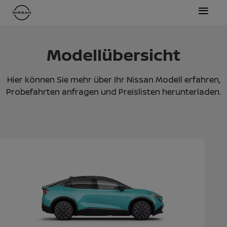
≡
Modellübersicht
Hier können Sie mehr über Ihr Nissan Modell erfahren,
Probefahrten anfragen und Preislisten herunterladen.