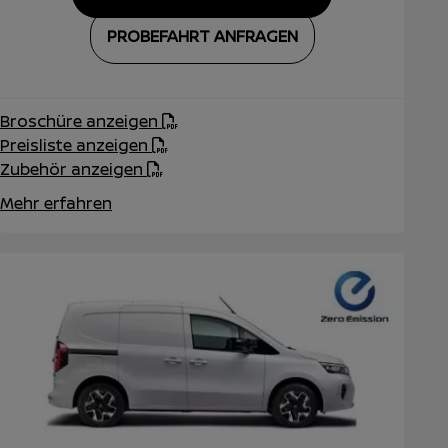
PROBEFAHRT ANFRAGEN
Broschüre anzeigen
Preisliste anzeigen
Zubehör anzeigen
Mehr erfahren