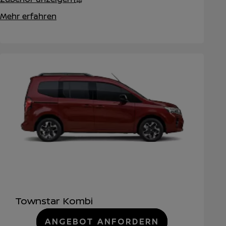
Mehr erfahren
Townstar Kombi
ANGEBOT ANFORDERN