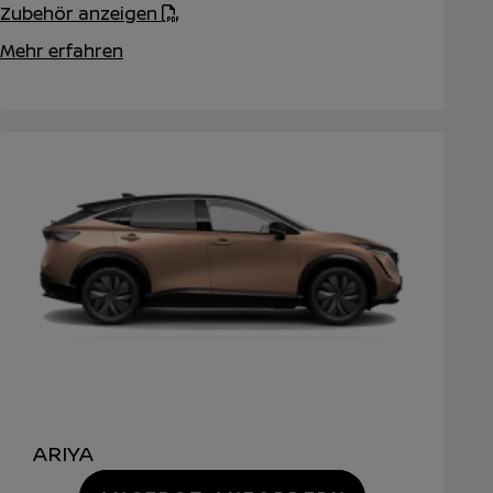
Zubehör anzeigen
Mehr erfahren
ARIYA