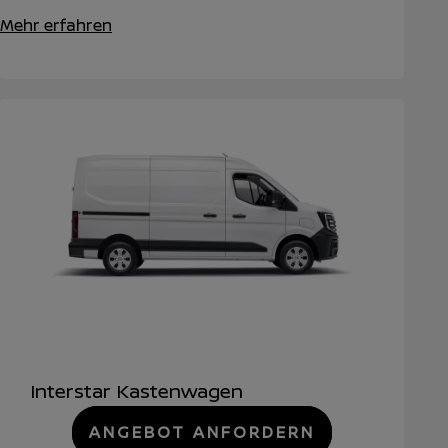
Mehr erfahren
Interstar Kastenwagen
ANGEBOT ANFORDERN