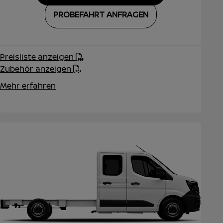
PROBEFAHRT ANFRAGEN
Preisliste anzeigen
Zubehör anzeigen
Mehr erfahren