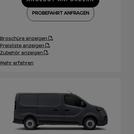
PROBEFAHRT ANFRAGEN
Broschüre anzeigen
Preisliste anzeigen
Zubehör anzeigen
Mehr erfahren