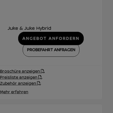
Juke & Juke Hybrid
ANGEBOT ANFORDERN
PROBEFAHRT ANFRAGEN
Broschüre anzeigen
Preisliste anzeigen
Zubehör anzeigen
Mehr erfahren