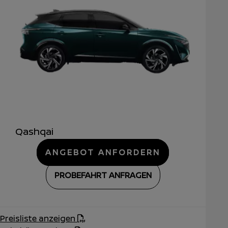
Qashqai
ANGEBOT ANFORDERN
PROBEFAHRT ANFRAGEN
Preisliste anzeigen